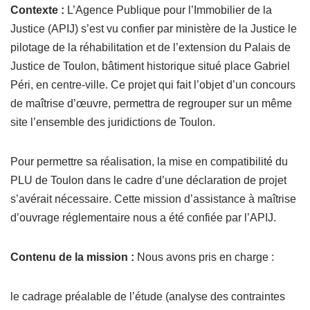
Contexte :
L’Agence Publique pour l’Immobilier de la
Justice (APIJ) s’est vu confier par ministère de la Justice le
pilotage de la réhabilitation et de l’extension du Palais de
Justice de Toulon, bâtiment historique situé place Gabriel
Péri, en centre-ville. Ce projet qui fait l’objet d’un concours
de maîtrise d’œuvre, permettra de regrouper sur un même
site l’ensemble des juridictions de Toulon.
Pour permettre sa réalisation, la mise en compatibilité du
PLU de Toulon dans le cadre d’une déclaration de projet
s’avérait nécessaire. Cette mission d’assistance à maîtrise
d’ouvrage réglementaire nous a été confiée par l’APIJ.
Contenu de la mission :
Nous avons pris en charge :
le cadrage préalable de l’étude (analyse des contraintes