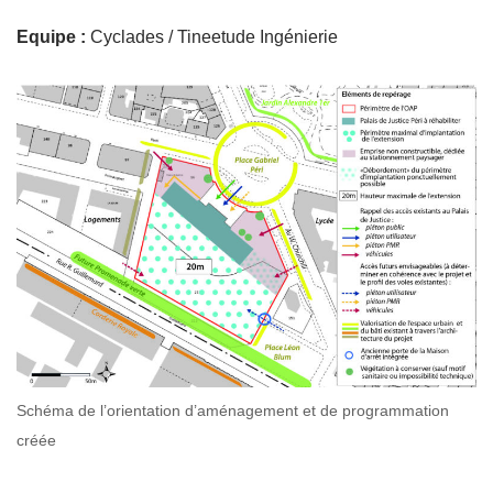
Equipe :
Cyclades / Tineetude Ingénierie
Schéma de l’orientation d’aménagement et de programmation
créée